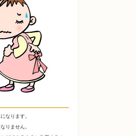
んになります。
はなりません。