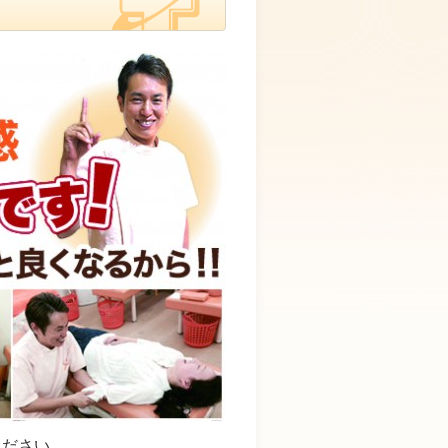
ください。