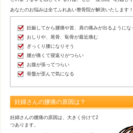
あなたのお悩みは全てふれあい整骨院が解決いたします
妊娠してから腰痛や首、肩の痛みが出るようにな
おしりや、尾骨、恥骨が最近痛む
ぎっくり腰になりそう
腰が痛くて寝返りがつらい
お腹が張ってつらい
骨盤が歪んで気になる
妊婦さんの腰痛の原因は？
妊婦さんの腰痛の原因は、大きく分けて2
つあります。