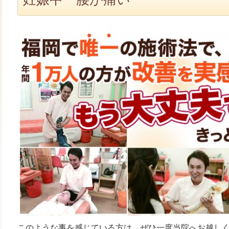
このような事を感じている方は、ぜひ一度当院へお越し