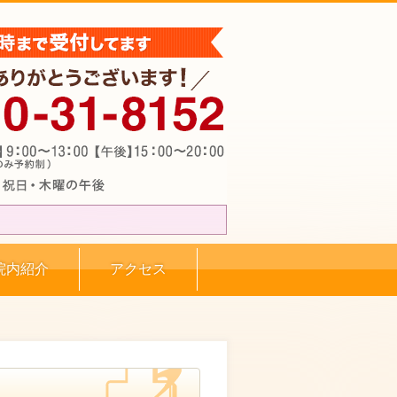
院内紹介
アクセス