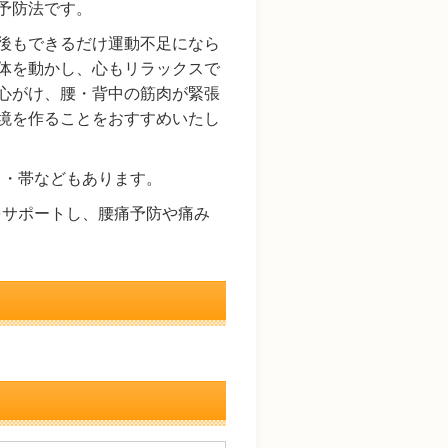
予防法です。
後もできるだけ運動不足になら
体を動かし、心もリラックスで
心がけ、腰・背中の筋肉が緊張
境を作ることをおすすめいたし
ト・帯などもあります。
をサポートし、腰痛予防や痛み