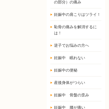
の部分）の痛み
妊娠中の肩こりはツライ！
恥骨の痛みを解消するに
は！
逆子でお悩みの方へ
妊娠中 眠れない
妊娠中の便秘
産後身体がつらい
妊娠中 骨盤の歪み
妊娠中 腰が痛い