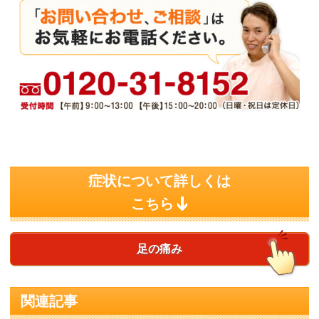
症状について詳しくは
こちら
足の痛み
関連記事