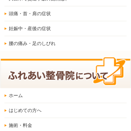
頭痛・首・肩の症状
妊娠中・産後の症状
腰の痛み・足のしびれ
ホーム
はじめての方へ
施術・料金