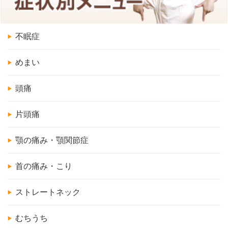
不眠症
めまい
頭痛
片頭痛
顎の痛み・顎関節症
首の痛み・こり
ストレートネック
むちうち