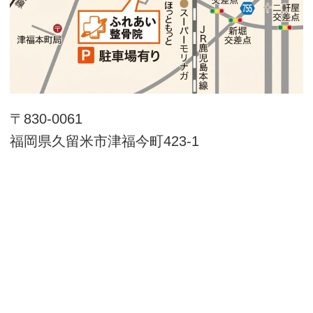
〒830-0061
福岡県久留米市津福今町423-1