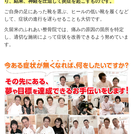
り、結果、神経を圧迫して炎症を起こすものです。
ご自身の足にあった靴を選ぶ、ヒールの低い靴を履くなど
して、症状の進行を遅らせることも大切です。
久留米のふれあい整骨院では、痛みの原因の箇所を特定
し、適切な施術によって症状を改善できるよう努めていま
す。