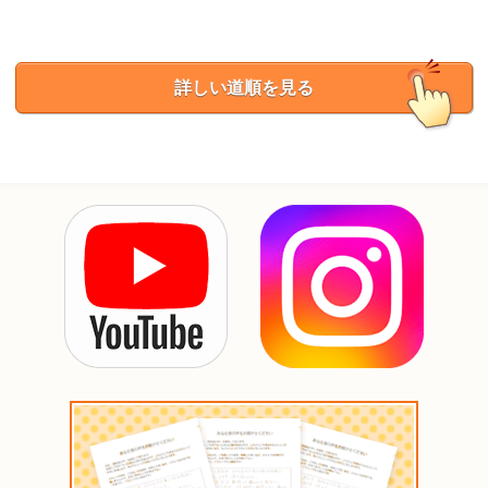
詳しい道順を見る