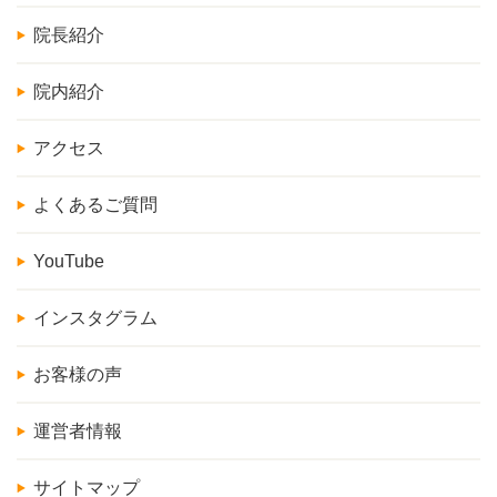
院長紹介
院内紹介
アクセス
よくあるご質問
YouTube
インスタグラム
お客様の声
運営者情報
サイトマップ