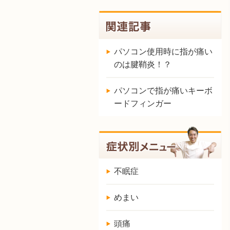
パソコン使用時に指が痛い
のは腱鞘炎！？
パソコンで指が痛いキーボ
ードフィンガー
不眠症
めまい
頭痛