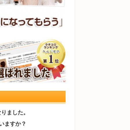
なりました。
いますか？