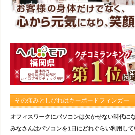
その痛みとしびれはキーボードフィンガー
オフィスワークにパソコンは欠かせない時代に
みなさんはパソコンを1日にどれぐらい利用して