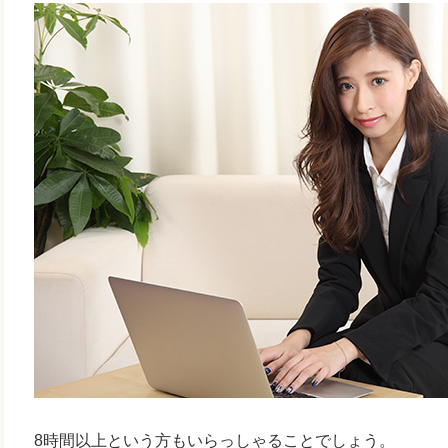
8時間以上という方もいらっしゃることでしょう。