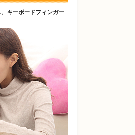
も、キーボードフィンガー