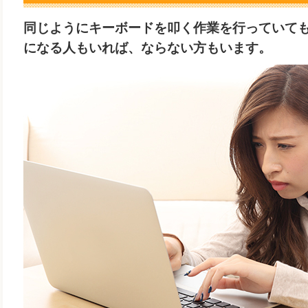
同じようにキーボードを叩く作業を行っていて
になる人もいれば、ならない方もいます。