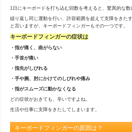
1日にキーボードを打ち込む回数を考えると、驚異的な数
繰り返し同じ運動を行い、許容範囲を超えて支障をきた
と言いますが、キーボードフィンガーもその一つです。
キーボードフィンガーの症状は
・指が痛く、曲がらない
・手首が痛い
・指先がしびれる
・手や腕、肘にかけてのしびれや痛み
・指がスムーズに動かなくなる
どの症状がおきても、辛いですよね。
生活や仕事に支障をきたしてしまいます。
キーボードフィンガーの原因は？