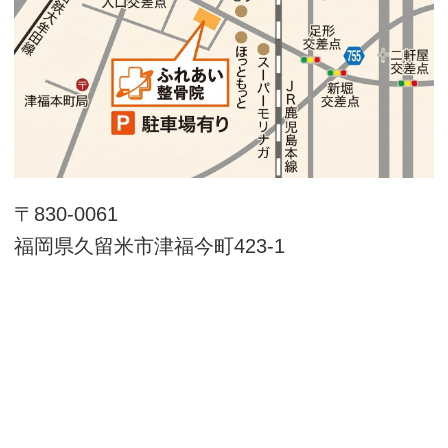
〒830-0061
福岡県久留米市津福今町423-1