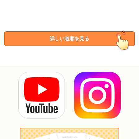
詳しい道順を見る