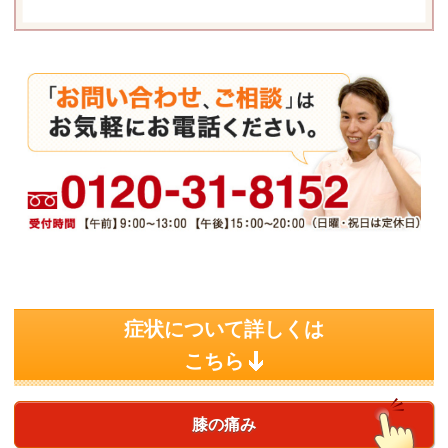
症状について詳しくは
こちら
膝の痛み