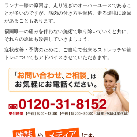
ランナー膝の原因は、走り過ぎのオーバーユースであるこ
とが多いのですが、筋肉の付き方や骨格、走る環境に原因
があることもあります。
福岡唯一の痛みを伴わない施術で取り除いていくと共に、
それらの原因も改善していきましょう。
症状改善・予防のために、ご自宅で出来るストレッチや筋
トレについてもアドバイスさせていただきます。