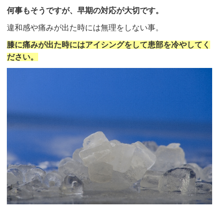
何事もそうですが、早期の対応が大切です。
違和感や痛みが出た時には無理をしない事。
膝に痛みが出た時にはアイシングをして患部を冷やしてく
ださい。