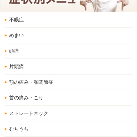
不眠症
めまい
頭痛
片頭痛
顎の痛み・顎関節症
首の痛み・こり
ストレートネック
むちうち