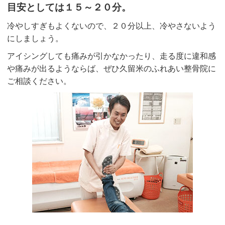
目安としては１５～２０分。
冷やしすぎもよくないので、２０分以上、冷やさないよう
にしましょう。
アイシングしても痛みが引かなかったり、走る度に違和感
や痛みが出るようならば、ぜひ久留米のふれあい整骨院に
ご相談ください。