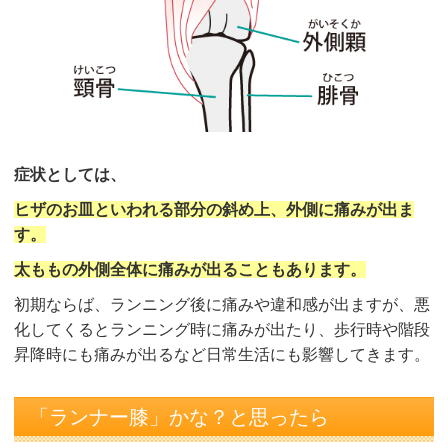
症状としては、
ヒザのお皿といわれる部分の斜め上、外側に痛みが出ま
す。
太ももの外側全体に痛みが出ることもあります。
初期ならば、ランニング後に痛みや違和感が出ますが、悪
化してくるとランニング時に痛みが出たり、歩行時や階段
昇降時にも痛みが出るなど日常生活にも影響してきます。
「ランナー膝」かな？と思ったら