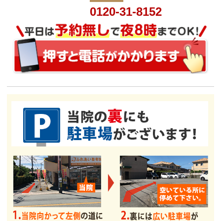
0120-31-8152