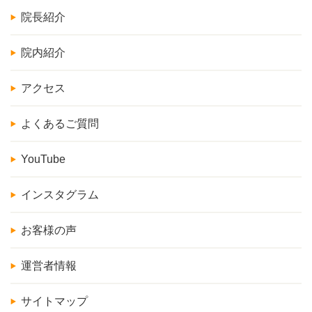
院長紹介
院内紹介
アクセス
よくあるご質問
YouTube
インスタグラム
お客様の声
運営者情報
サイトマップ