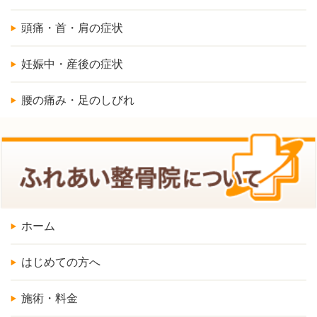
頭痛・首・肩の症状
妊娠中・産後の症状
腰の痛み・足のしびれ
ホーム
はじめての方へ
施術・料金