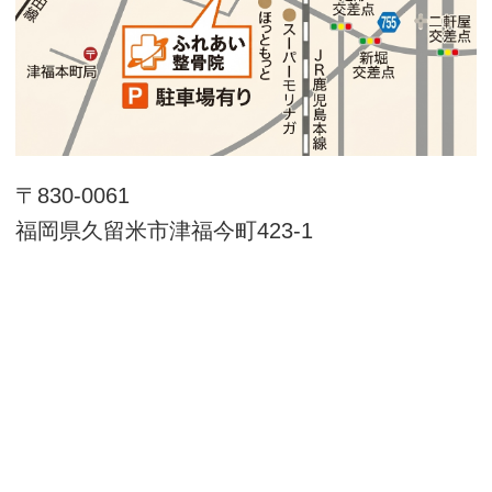
〒830-0061
福岡県久留米市津福今町423-1