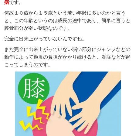
病
です。
何故１０歳から１５歳という若い年齢に多いのかと言う
と、この年齢というのは成長の途中であり、簡単に言うと
脛骨部分が弱い状態なのです。
完全に出来上がっていないんですね。
まだ完全に出来上がっていない弱い部分にジャンプなどの
動作によって過度の負担がかかり続けると、炎症などが起
こってしまうのです。