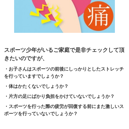
スポーツ少年がいるご家庭で是非チェックして頂
きたいのですが、
・お子さんはスポーツの前後にしっかりとしたストレッチ
を行っていますでしょうか？
・体はかたくないでしょうか？
・片方の足にばかり負担をかけていないでしょうか？
・スポーツを行った際の疲労が回復する前にまた激しいス
ポーツを行っていないでしょうか？