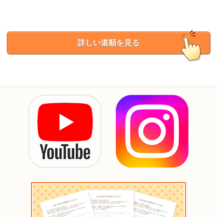
詳しい道順を見る