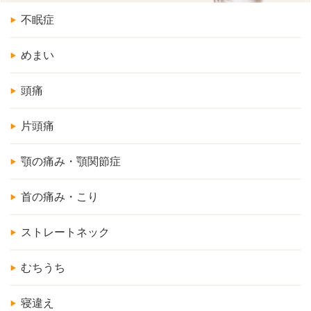
不眠症
めまい
頭痛
片頭痛
顎の痛み・顎関節症
首の痛み・こり
ストレートネック
むちうち
寝違え