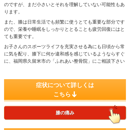
のですが、まだ小さいとそれを理解していない可能性もあ
ります。
また、膝は日常生活でも頻繁に使うとても重要な部分です
ので、栄養や睡眠をしっかりととることも疲労回復にはと
ても重要です。
お子さんのスポーツライフを充実させる為にも日頃から常
に気を配り、膝下に何か違和感を感じているようならすぐ
に、福岡県久留米市の「ふれあい整骨院」にご相談下さい
症状について詳しくは
こちら
膝の痛み