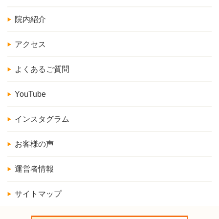
院内紹介
アクセス
よくあるご質問
YouTube
インスタグラム
お客様の声
運営者情報
サイトマップ