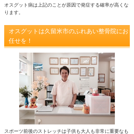
オスグット病は上記のことが原因で発症する確率が高くな
ります。
オスグットは久留米市のふれあい整骨院にお
任せを！
スポーツ前後のストレッチは子供も大人も非常に重要なも