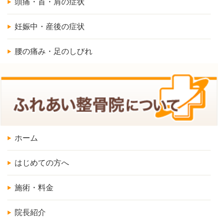
頭痛・首・肩の症状
妊娠中・産後の症状
腰の痛み・足のしびれ
ホーム
はじめての方へ
施術・料金
院長紹介