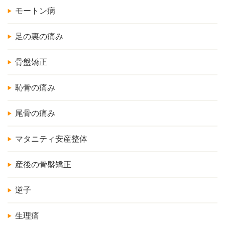
モートン病
足の裏の痛み
骨盤矯正
恥骨の痛み
尾骨の痛み
マタニティ安産整体
産後の骨盤矯正
逆子
生理痛