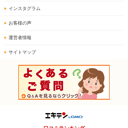
インスタグラム
お客様の声
運営者情報
サイトマップ