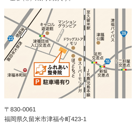
〒830-0061
福岡県久留米市津福今町423-1