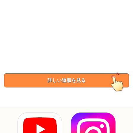
詳しい道順を見る