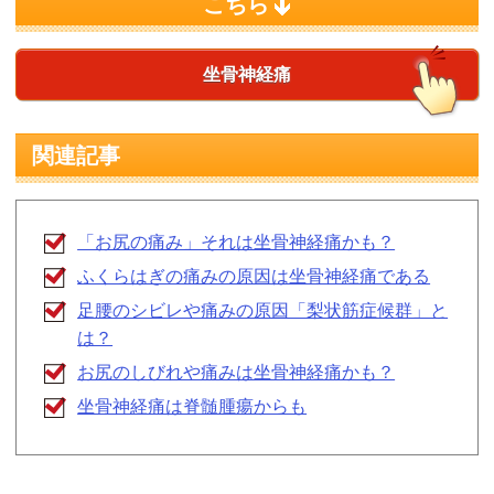
こちら
坐骨神経痛
関連記事
「お尻の痛み」それは坐骨神経痛かも？
ふくらはぎの痛みの原因は坐骨神経痛である
足腰のシビレや痛みの原因「梨状筋症候群」と
は？
お尻のしびれや痛みは坐骨神経痛かも？
坐骨神経痛は脊髄腫瘍からも