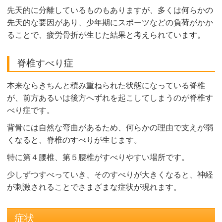
先天的に分離しているものもありますが、多くは何らかの
先天的な要因があり、少年期にスポーツなどの負荷がかか
ることで、疲労骨折が生じた結果と考えられています。
脊椎すべり症
本来ならきちんと積み重ねられた状態になっている脊椎
が、前方あるいは後方へずれを起こしてしまうのが脊椎す
べり症です。
背骨には自然な弯曲があるため、何らかの理由で支えが弱
くなると、脊椎のすべりが生じます。
特に第４腰椎、第５腰椎がすべりやすい場所です。
少しずつすべっていき、そのすべりが大きくなると、神経
が刺激されることでさまざまな症状が現れます。
症状