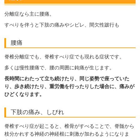
分離症なら主に腰痛。
すべりを伴うと下肢の痛みやシビレ、間欠性跛行も
腰痛
脊椎分離症でも、脊椎すべり症でも現れる症状です。
多くは慢性腰痛で、腰の周囲に鈍痛が生じます。
長時間にわたって立ち続けたり、同じ姿勢で座っていた
り、歩き続けたり、重労働を行ったりした場合に、痛みが
ひどくなります。
下肢の痛み、しびれ
脊椎すべり症が起こると、椎骨がすべることで、脊髄から
枝分かれする神経の神経根に刺激が加わるようになりま