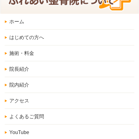
ホーム
はじめての方へ
施術・料金
院長紹介
院内紹介
アクセス
よくあるご質問
YouTube