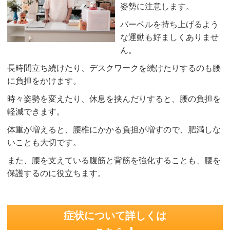
姿勢に注意します。
バーベルを持ち上げるよう
な運動も好ましくありませ
ん。
長時間立ち続けたり、デスクワークを続けたりするのも腰
に負担をかけます。
時々姿勢を変えたり、休息を挟んだりすると、腰の負担を
軽減できます。
体重が増えると、腰椎にかかる負担が増すので、肥満しな
いことも大切です。
また、腰を支えている腹筋と背筋を強化することも、腰を
保護するのに役立ちます。
症状について詳しくは