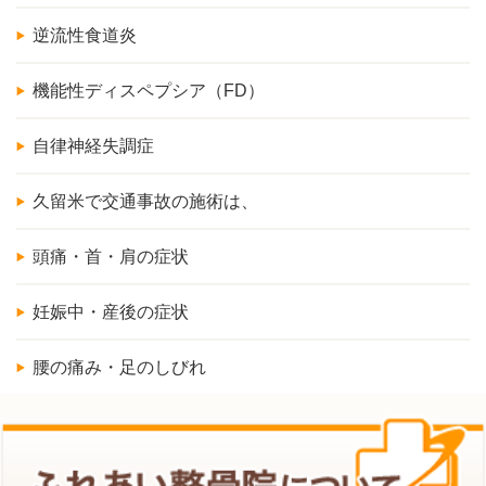
逆流性食道炎
機能性ディスペプシア（FD）
自律神経失調症
久留米で交通事故の施術は、
頭痛・首・肩の症状
妊娠中・産後の症状
腰の痛み・足のしびれ