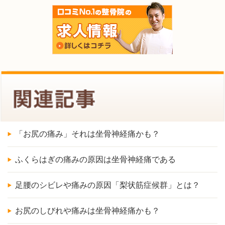
「お尻の痛み」それは坐骨神経痛かも？
ふくらはぎの痛みの原因は坐骨神経痛である
足腰のシビレや痛みの原因「梨状筋症候群」とは？
お尻のしびれや痛みは坐骨神経痛かも？