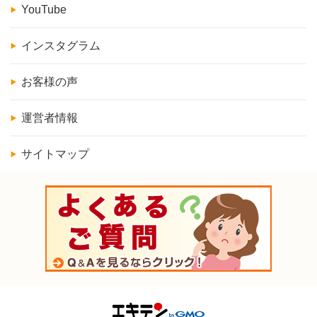
YouTube
インスタグラム
お客様の声
運営者情報
サイトマップ