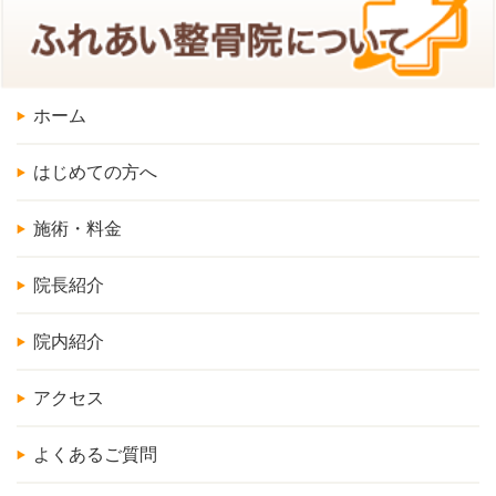
ホーム
はじめての方へ
施術・料金
院長紹介
院内紹介
アクセス
よくあるご質問