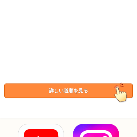
詳しい道順を見る