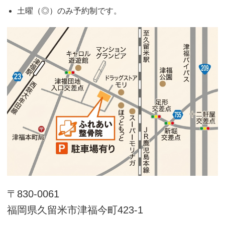
土曜（◎）のみ予約制です。
〒830-0061
福岡県久留米市津福今町423-1