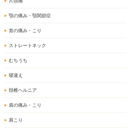
片頭痛
顎の痛み・顎関節症
首の痛み・こり
ストレートネック
むちうち
寝違え
頚椎ヘルニア
肩の痛み・こり
肩こり