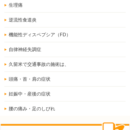
生理痛
逆流性食道炎
機能性ディスペプシア（FD）
自律神経失調症
久留米で交通事故の施術は、
頭痛・首・肩の症状
妊娠中・産後の症状
腰の痛み・足のしびれ