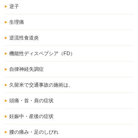
逆子
生理痛
逆流性食道炎
機能性ディスペプシア（FD）
自律神経失調症
久留米で交通事故の施術は、
頭痛・首・肩の症状
妊娠中・産後の症状
腰の痛み・足のしびれ