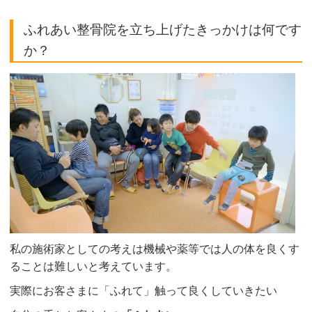
ふれあい整骨院を立ち上げたきっかけは何です
か？
私の施術家としての考えは機械や薬等では人の体を良くす
ることは難しいと考えています。
実際にお客さまに「ふれて」触って良くしていきたい