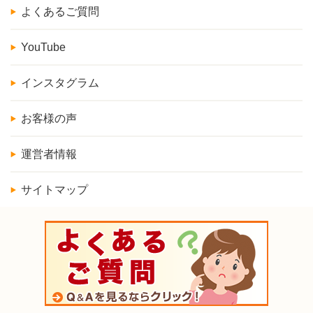
よくあるご質問
YouTube
インスタグラム
お客様の声
運営者情報
サイトマップ