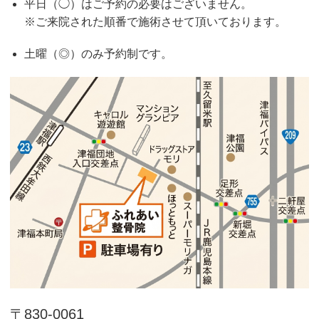
平日（◯）はご予約の必要はございません。
※ご来院された順番で施術させて頂いております。
土曜（◎）のみ予約制です。
〒830-0061