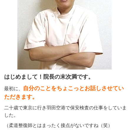
はじめまして！院長の末次満です。
自分のことをちょこっとお話しさせてい
最初に、
ただきます。
二十歳で東京に行き羽田空港で保安検査の仕事をしていま
した。
（柔道整復師とはまったく接点がないですね（笑）