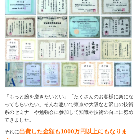
「もっと腕を磨きたいとい」「たくさんのお客様に楽にな
ってもらいたい」そんな思いで東京や大阪など沢山の技術
系のセミナーや勉強会に参加して知識や技術の向上に努め
てきました。
出費した金額も1000万円以上にもなりま
それに