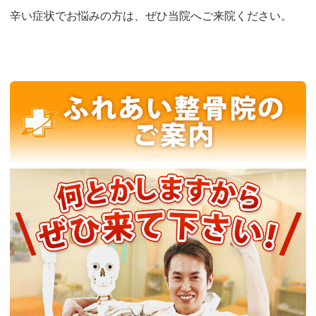
辛い症状でお悩みの方は、ぜひ当院へご来院ください。