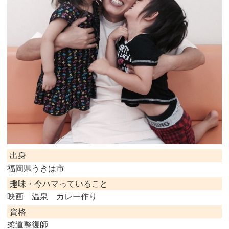
出身
福岡県うきは市
趣味・今ハマっていること
映画 温泉 カレー作り
資格
柔道整復師