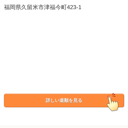
福岡県久留米市津福今町423-1
詳しい道順を見る