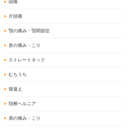
頭痛
片頭痛
顎の痛み・顎関節症
首の痛み・こり
ストレートネック
むちうち
寝違え
頚椎ヘルニア
肩の痛み・こり