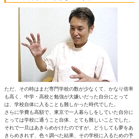
ただ、その時はまだ専門学校の数が少なくて、かなり倍率
も高く、中学・高校と勉強が大嫌いだった自分にとって
は、学校自体に入ることも難しかった時代でした。
さらに学費も高額で、東京で一人暮らしをしていた自分に
とっては学校に通うこと自体、とても難しいことでした。
それで一旦はあきらめかけたのですが、どうしても夢をあ
きらめきれず、色々調べた結果、その学校に入るための予