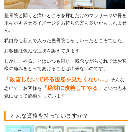
整骨院と聞くと痛いところを揉むだけのマッサージや骨を
ボキボキさせるイメージをお持ちの方も多いかもしれませ
ん。
私自身も新人で入った整骨院もそういったところでした。
お客様は色んな症状を訴えてきます。
しかし、やることはいつも同じ、残念ながらそれではお客
様の痛みをとってあげることは出来ないのです。
「改善しないで帰る後姿を見たくない…」
そんな
「絶対に改善してやる」
思いで、お客様を
といつも本
気になって施術をしています。
どんな資格を持っていますか？