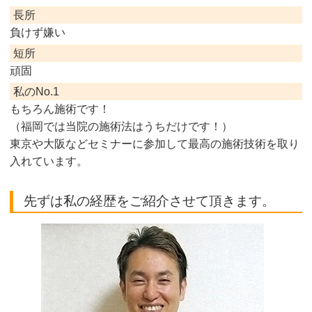
長所
負けず嫌い
短所
頑固
私のNo.1
もちろん施術です！
（福岡では当院の施術法はうちだけです！）
東京や大阪などセミナーに参加して最高の施術技術を取り
入れています。
先ずは私の経歴をご紹介させて頂きます。