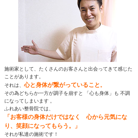
施術家として、たくさんのお客さんと出会ってきて感じた
ことがあります。
心と身体が繋がっていること
それは、
。
その為どちらか一方が調子を崩すと 「心も身体」も 不調
になってしまいます 。
ふれあい整骨院では、
「お客様の身体だけではなく 心から元気にな
り、笑顔になってもらう。」
それが私達の施術です！